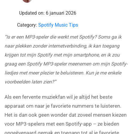
Updated on: 6 januari 2026
Category:
Spotify Music Tips
“Is er een MP3-speler die werkt met Spotify? Soms ga ik
naar plekken zonder internetverbinding, ik kan toegang
krijgen tot mijn Spotify met mijn smartphone, en ik zou
graag een Spotify MP3-speler meenemen om mijn Spotify-
liedjes met meer plezier te beluisteren. Kun je me enkele
voorbeelden laten zien?”
Als een fervente muziekfan wil je altijd het beste
apparaat om naar je favoriete nummers te luisteren.
Het is dan ook geen wonder dat zoveel mensen kiezen
voor MP3-spelers met een Spotify-app – ze bieden
ongeëvenaard gemak en toegang tot al je favoriete