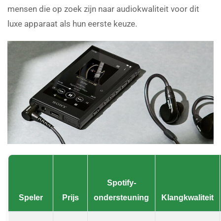
mensen die op zoek zijn naar audiokwaliteit voor dit
luxe apparaat als hun eerste keuze.
Spotify-
Speler
Prijs
ondersteuning
Klangkwaliteit