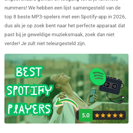
nummers! We hebben een lijst samengesteld van de
top 8 beste MP3-spelers met een Spotify-app in 2026,
dus als je op zoek bent naar het perfecte apparaat dat
past bij je geweldige muzieksmaak, zoek dan niet
verder! Je zult niet teleurgesteld zijn.