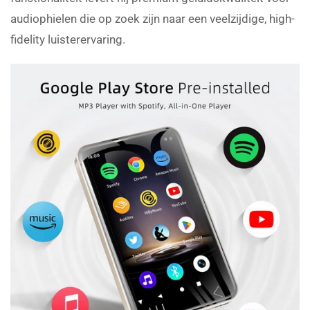
audiophielen die op zoek zijn naar een veelzijdige, high-
fidelity luisterervaring.