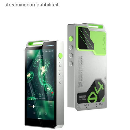
streamingcompatibiliteit.