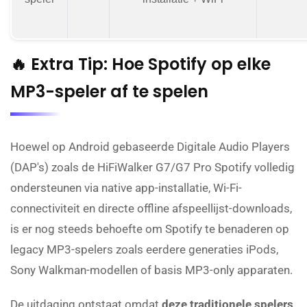
🔥 Extra Tip: Hoe Spotify op elke
MP3-speler af te spelen
Hoewel op Android gebaseerde Digitale Audio Players
(DAP's) zoals de HiFiWalker G7/G7 Pro Spotify volledig
ondersteunen via native app-installatie, Wi-Fi-
connectiviteit en directe offline afspeellijst-downloads,
is er nog steeds behoefte om Spotify te benaderen op
legacy MP3-spelers zoals eerdere generaties iPods,
Sony Walkman-modellen of basis MP3-only apparaten.
De uitdaging ontstaat omdat
deze traditionele spelers