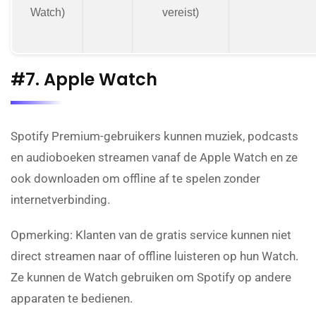
Watch)
vereist)
#7. Apple Watch
Spotify Premium-gebruikers kunnen muziek, podcasts
en audioboeken streamen vanaf de Apple Watch en ze
ook downloaden om offline af te spelen zonder
internetverbinding.
Opmerking: Klanten van de gratis service kunnen niet
direct streamen naar of offline luisteren op hun Watch.
Ze kunnen de Watch gebruiken om Spotify op andere
apparaten te bedienen.