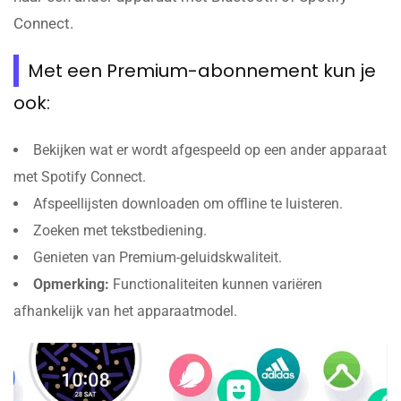
Connect.
Met een Premium-abonnement kun je
ook:
Bekijken wat er wordt afgespeeld op een ander apparaat
met Spotify Connect.
Afspeellijsten downloaden om offline te luisteren.
Zoeken met tekstbediening.
Genieten van Premium-geluidskwaliteit.
Opmerking:
Functionaliteiten kunnen variëren
afhankelijk van het apparaatmodel.