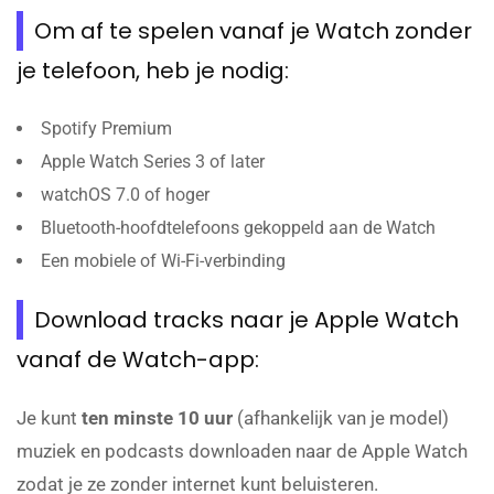
Om af te spelen vanaf je Watch zonder
je telefoon, heb je nodig:
Spotify Premium
Apple Watch Series 3 of later
watchOS 7.0 of hoger
Bluetooth-hoofdtelefoons gekoppeld aan de Watch
Een mobiele of Wi-Fi-verbinding
Download tracks naar je Apple Watch
vanaf de Watch-app:
Je kunt
ten minste 10 uur
(afhankelijk van je model)
muziek en podcasts downloaden naar de Apple Watch
zodat je ze zonder internet kunt beluisteren.