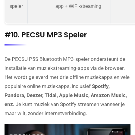
speler
app + WiFi-streaming
#10. PECSU MP3 Speler
De PECSU P5S Bluetooth MP3-speler ondersteunt de
installatie van muziekstreaming-apps via de browser.
Het wordt geleverd met drie offline muziekapps en vele
populaire online muziekapps, inclusief
Spotify,
Pandora, Deezer, Tidal, Apple Music, Amazon Music,
enz.
Je kunt muziek van Spotify streamen wanneer je
maar wilt, zonder internetverbinding.