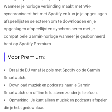
Wanneer je horloge verbinding maakt met Wi-Fi,
synchroniseert het met Spotify en kun je je opgeslagen
afspeellijsten selecteren om te downloaden en je
opgeslagen afspeellijsten synchroniseren met je
compatibele Garmin-horloge wanneer je geabonneerd
bent op Spotify Premium.
Voor Premium:
Draai de DJ vanaf je pols met Spotify op de Garmin
Smartwatch.
Download muziek en podcasts naar je Garmin
Smartwatch om offline te luisteren zonder je telefoon.
Opmerking: Je kunt alleen muziek en podcasts afspelen
die je hebt gedownload.