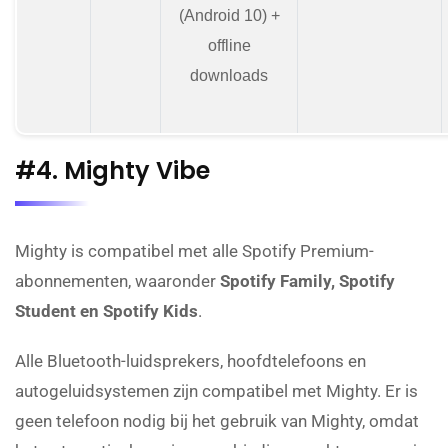
(Android 10) +
offline
downloads
#4. Mighty Vibe
Mighty is compatibel met alle Spotify Premium-
abonnementen, waaronder
Spotify Family, Spotify
Student en Spotify Kids
.
Alle Bluetooth-luidsprekers, hoofdtelefoons en
autogeluidsystemen zijn compatibel met Mighty. Er is
geen telefoon nodig bij het gebruik van Mighty, omdat