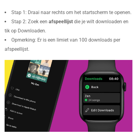
Stap 1: Draai naar rechts om het startscherm te openen.
Stap 2: Zoek een
afspeellijst
die je wilt downloaden en
tik op Downloaden.
Opmerking: Er is een limiet van 100 downloads per
afspeellijst.