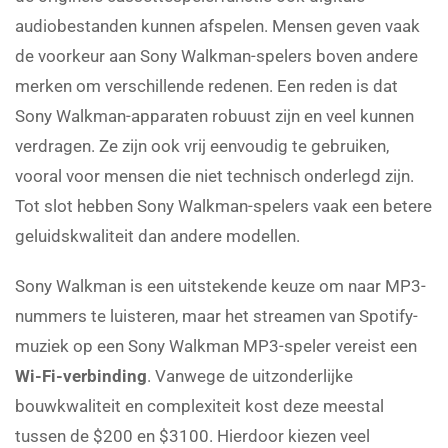
audiobestanden kunnen afspelen. Mensen geven vaak
de voorkeur aan Sony Walkman-spelers boven andere
merken om verschillende redenen. Een reden is dat
Sony Walkman-apparaten robuust zijn en veel kunnen
verdragen. Ze zijn ook vrij eenvoudig te gebruiken,
vooral voor mensen die niet technisch onderlegd zijn.
Tot slot hebben Sony Walkman-spelers vaak een betere
geluidskwaliteit dan andere modellen.
Sony Walkman is een uitstekende keuze om naar MP3-
nummers te luisteren, maar het streamen van Spotify-
muziek op een Sony Walkman MP3-speler vereist een
Wi-Fi-verbinding
. Vanwege de uitzonderlijke
bouwkwaliteit en complexiteit kost deze meestal
tussen de $200 en $3100. Hierdoor kiezen veel