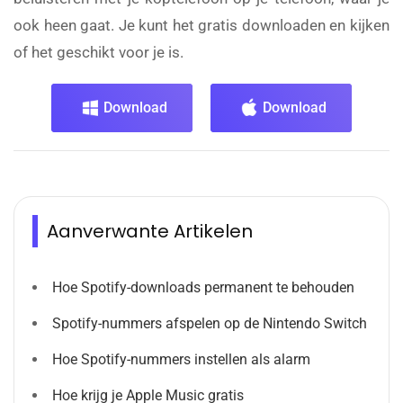
ook heen gaat. Je kunt het gratis downloaden en kijken
of het geschikt voor je is.
Download
Download
Aanverwante Artikelen
Hoe Spotify-downloads permanent te behouden
Spotify-nummers afspelen op de Nintendo Switch
Hoe Spotify-nummers instellen als alarm
Hoe krijg je Apple Music gratis