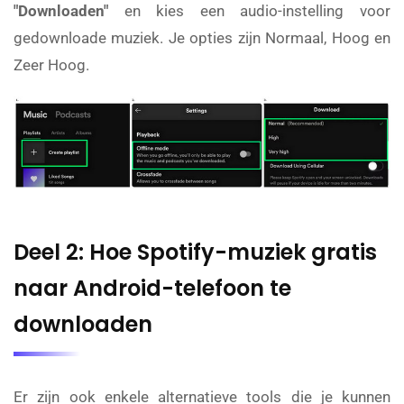
"Downloaden"
en kies een audio-instelling voor
gedownloade muziek. Je opties zijn Normaal, Hoog en
Zeer Hoog.
Deel 2: Hoe Spotify-muziek gratis
naar Android-telefoon te
downloaden
Er zijn ook enkele alternatieve tools die je kunnen