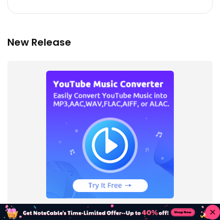
New Release