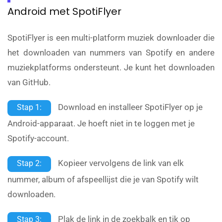
Android met SpotiFlyer
SpotiFlyer is een multi-platform muziek downloader die
het downloaden van nummers van Spotify en andere
muziekplatforms ondersteunt. Je kunt het downloaden
van GitHub.
Download en installeer SpotiFlyer op je
Stap 1:
Android-apparaat. Je hoeft niet in te loggen met je
Spotify-account.
Kopieer vervolgens de link van elk
Stap 2:
nummer, album of afspeellijst die je van Spotify wilt
downloaden.
Plak de link in de zoekbalk en tik op
Stap 3: