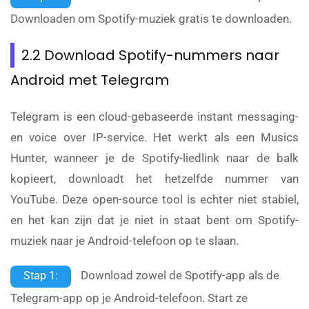
Downloaden om Spotify-muziek gratis te downloaden.
2.2 Download Spotify-nummers naar
Android met Telegram
Telegram is een cloud-gebaseerde instant messaging-
en voice over IP-service. Het werkt als een Musics
Hunter, wanneer je de Spotify-liedlink naar de balk
kopieert, downloadt het hetzelfde nummer van
YouTube. Deze open-source tool is echter niet stabiel,
en het kan zijn dat je niet in staat bent om Spotify-
muziek naar je Android-telefoon op te slaan.
Download zowel de Spotify-app als de
Stap 1:
Telegram-app op je Android-telefoon. Start ze