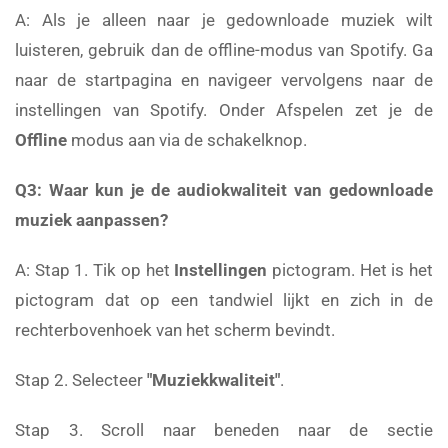
A: Als je alleen naar je gedownloade muziek wilt
luisteren, gebruik dan de offline-modus van Spotify. Ga
naar de startpagina en navigeer vervolgens naar de
instellingen van Spotify. Onder Afspelen zet je de
Offline
modus aan via de schakelknop.
Q3: Waar kun je de audiokwaliteit van gedownloade
muziek aanpassen?
A: Stap 1. Tik op het
Instellingen
pictogram. Het is het
pictogram dat op een tandwiel lijkt en zich in de
rechterbovenhoek van het scherm bevindt.
Stap 2. Selecteer
"Muziekkwaliteit"
.
Stap 3. Scroll naar beneden naar de sectie