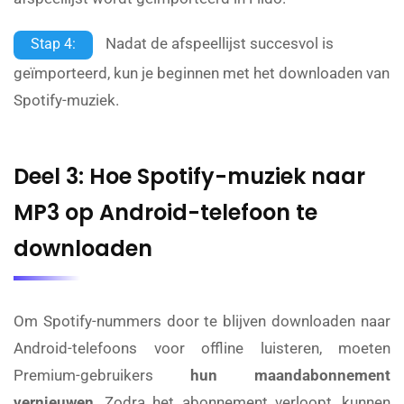
Nadat de afspeellijst succesvol is
Stap 4:
geïmporteerd, kun je beginnen met het downloaden van
Spotify-muziek.
Deel 3: Hoe Spotify-muziek naar
MP3 op Android-telefoon te
downloaden
Om Spotify-nummers door te blijven downloaden naar
Android-telefoons voor offline luisteren, moeten
Premium-gebruikers
hun maandabonnement
vernieuwen
. Zodra het abonnement verloopt, kunnen