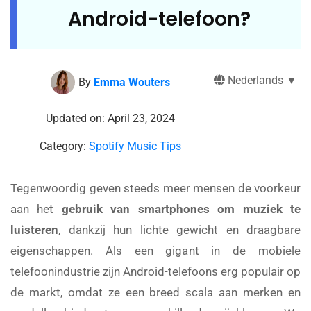
Android-telefoon?
Nederlands ▼
By
Emma Wouters
Updated on: April 23, 2024
Category:
Spotify Music Tips
Tegenwoordig geven steeds meer mensen de voorkeur
aan het
gebruik van smartphones om muziek te
luisteren
, dankzij hun lichte gewicht en draagbare
eigenschappen. Als een gigant in de mobiele
telefoonindustrie zijn Android-telefoons erg populair op
de markt, omdat ze een breed scala aan merken en