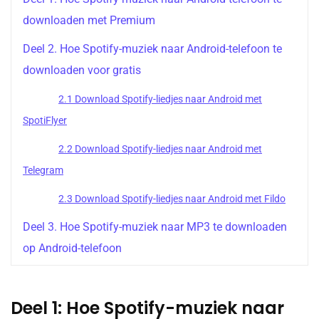
downloaden met Premium
Deel 2. Hoe Spotify-muziek naar Android-telefoon te
downloaden voor gratis
2.1 Download Spotify-liedjes naar Android met
SpotiFlyer
2.2 Download Spotify-liedjes naar Android met
Telegram
2.3 Download Spotify-liedjes naar Android met Fildo
Deel 3. Hoe Spotify-muziek naar MP3 te downloaden
op Android-telefoon
Deel 1: Hoe Spotify-muziek naar