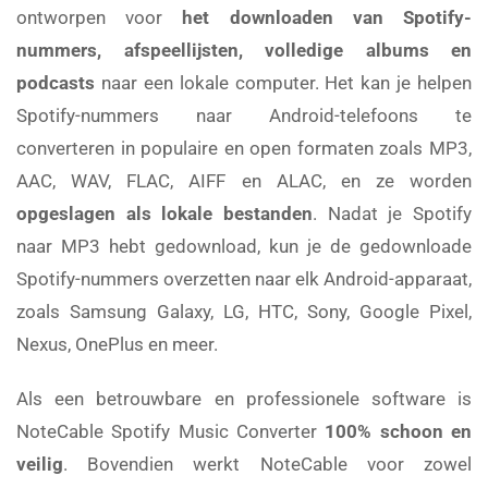
ontworpen voor
het downloaden van Spotify-
nummers, afspeellijsten, volledige albums en
podcasts
naar een lokale computer. Het kan je helpen
Spotify-nummers naar Android-telefoons te
converteren in populaire en open formaten zoals MP3,
AAC, WAV, FLAC, AIFF en ALAC, en ze worden
opgeslagen als lokale bestanden
. Nadat je Spotify
naar MP3 hebt gedownload, kun je de gedownloade
Spotify-nummers overzetten naar elk Android-apparaat,
zoals Samsung Galaxy, LG, HTC, Sony, Google Pixel,
Nexus, OnePlus en meer.
Als een betrouwbare en professionele software is
NoteCable Spotify Music Converter
100% schoon en
veilig
. Bovendien werkt NoteCable voor zowel