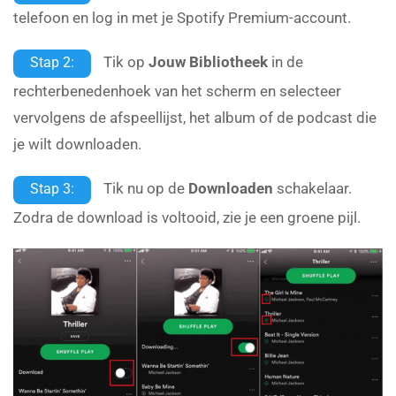
telefoon en log in met je Spotify Premium-account.
Tik op
Jouw Bibliotheek
in de
Stap 2:
rechterbenedenhoek van het scherm en selecteer
vervolgens de afspeellijst, het album of de podcast die
je wilt downloaden.
Tik nu op de
Downloaden
schakelaar.
Stap 3:
Zodra de download is voltooid, zie je een groene pijl.