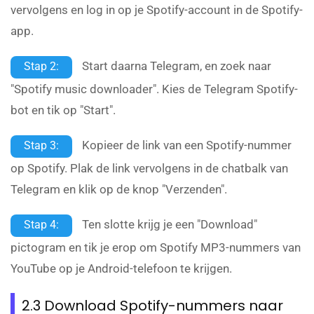
vervolgens en log in op je Spotify-account in de Spotify-
app.
Start daarna Telegram, en zoek naar
Stap 2:
"Spotify music downloader". Kies de Telegram Spotify-
bot en tik op "Start".
Kopieer de link van een Spotify-nummer
Stap 3:
op Spotify. Plak de link vervolgens in de chatbalk van
Telegram en klik op de knop "Verzenden".
Ten slotte krijg je een "Download"
Stap 4:
pictogram en tik je erop om Spotify MP3-nummers van
YouTube op je Android-telefoon te krijgen.
2.3 Download Spotify-nummers naar