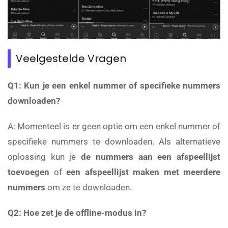
Veelgestelde Vragen
Q1: Kun je een enkel nummer of specifieke nummers
downloaden?
A: Momenteel is er geen optie om een enkel nummer of
specifieke nummers te downloaden. Als alternatieve
oplossing kun je
de nummers aan een afspeellijst
toevoegen
of
een afspeellijst maken met meerdere
nummers
om ze te downloaden.
Q2: Hoe zet je de offline-modus in?