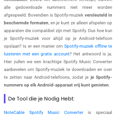
alle gedownloade nummers niet meer worden
afgespeeld. Bovendien is Spotify-muziek
versleuteld in
beschermde formaten
, en je kunt ze alleen afspelen op
apparaten die compatibel zijn met Spotify. Dus hoe kun
je Spotify-muziek voor altijd op je Android-telefoon
opslaan? Is er een manier om
Spotify-muziek offline te
luisteren met een gratis account
? Het antwoord is ja.
Hier zullen we een krachtige Spotify Music Converter
aanbevelen om Spotify-muziek te downloaden en over
te zetten naar Android-telefoons, zodat je
je Spotify-
nummers op elk Android-apparaat vrij kunt genieten
.
De Tool die je Nodig Hebt:
NoteCable Spotify Music Converter
is speciaal