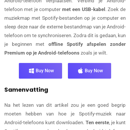
Android-telefoon verplaatsen. Verbind je Android-
telefoon met je computer
met een USB-kabel
. Zoek de
muziekmap met Spotify-bestanden op je computer en
sleep deze naar de externe bestandmap van je Android-
telefoon om te synchroniseren. Zodra dit is gedaan, kun
je beginnen met
offline Spotify afspelen zonder
Premium op je Android-telefoons
zoals je wilt.
Buy Now
Buy Now
Samenvatting
Na het lezen van dit artikel zou je een goed begrip
moeten hebben van hoe je Spotify-muziek naar
Android-telefoons kunt downloaden.
Ten eerste
, je kunt