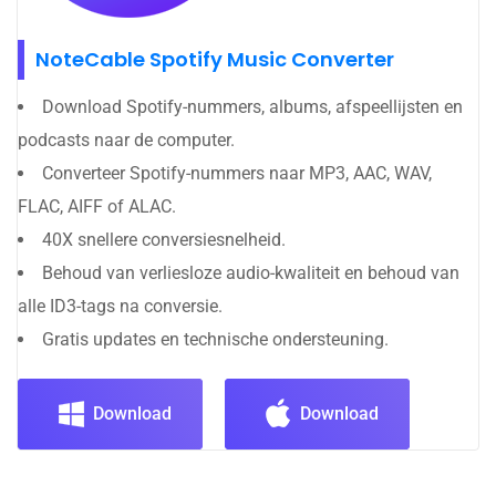
NoteCable Spotify Music Converter
Download Spotify-nummers, albums, afspeellijsten en
podcasts naar de computer.
Converteer Spotify-nummers naar MP3, AAC, WAV,
FLAC, AIFF of ALAC.
40X snellere conversiesnelheid.
Behoud van verliesloze audio-kwaliteit en behoud van
alle ID3-tags na conversie.
Gratis updates en technische ondersteuning.
Download
Download