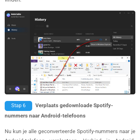
Verplaats gedownloade Spotify-
Stap 6
nummers naar Android-telefoons
Nu kun je alle geconverteerde Spotify-nummers naar je