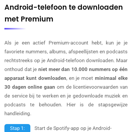
Android-telefoon te downloaden
met Premium
Als je een actief Premium-account hebt, kun je je
favoriete nummers, albums, afspeellijsten en podcasts
rechtstreeks op je Android-telefoon downloaden. Maar
onthoud dat je
niet meer dan 10.000 nummers op één
apparaat kunt downloaden
, en je moet
minimaal elke
30 dagen online gaan
om de licentievoorwaarden van
de service bij te werken en je gedownloade muziek en
podcasts te behouden. Hier is de stapsgewijze
handleiding.
Start de Spotify-app op je Android-
Stap 1: