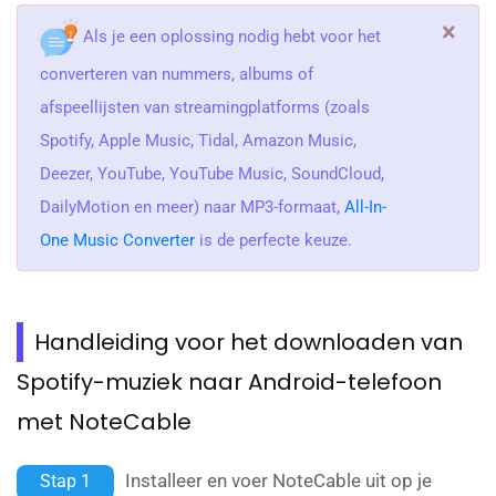
×
Als je een oplossing nodig hebt voor het
converteren van nummers, albums of
afspeellijsten van streamingplatforms (zoals
Spotify, Apple Music, Tidal, Amazon Music,
Deezer, YouTube, YouTube Music, SoundCloud,
DailyMotion en meer) naar MP3-formaat,
All-In-
One Music Converter
is de perfecte keuze.
Handleiding voor het downloaden van
Spotify-muziek naar Android-telefoon
met NoteCable
Installeer en voer NoteCable uit op je
Stap 1