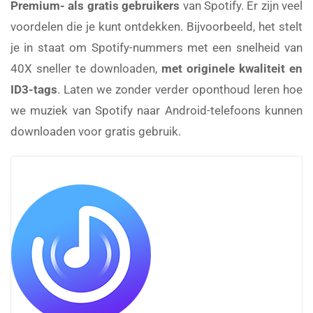
Premium- als gratis gebruikers
van Spotify. Er zijn veel
voordelen die je kunt ontdekken. Bijvoorbeeld, het stelt
je in staat om Spotify-nummers met een snelheid van
40X sneller te downloaden,
met originele kwaliteit en
ID3-tags
. Laten we zonder verder oponthoud leren hoe
we muziek van Spotify naar Android-telefoons kunnen
downloaden voor gratis gebruik.