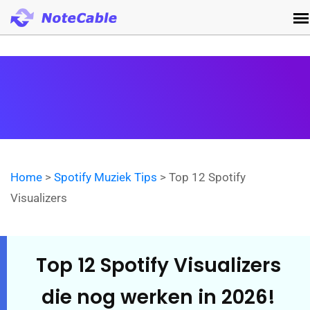
Home
>
Spotify Muziek Tips
> Top 12 Spotify
Visualizers
Top 12 Spotify Visualizers
die nog werken in 2026!