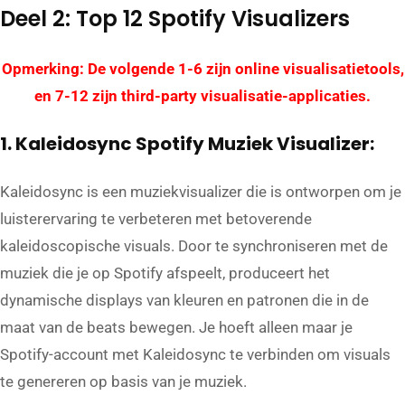
Deel 2: Top 12 Spotify Visualizers
Opmerking: De volgende 1-6 zijn online visualisatietools,
en 7-12 zijn third-party visualisatie-applicaties.
1. Kaleidosync Spotify Muziek Visualizer:
Kaleidosync is een muziekvisualizer die is ontworpen om je
luisterervaring te verbeteren met betoverende
kaleidoscopische visuals. Door te synchroniseren met de
muziek die je op Spotify afspeelt, produceert het
dynamische displays van kleuren en patronen die in de
maat van de beats bewegen. Je hoeft alleen maar je
Spotify-account met Kaleidosync te verbinden om visuals
te genereren op basis van je muziek.