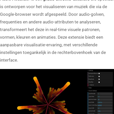
is ontworpen voor het visualiseren van muziek die via de
Google-browser wordt afgespeeld. Door audio-golven,
frequenties en andere audio-attributen te analyseren,
transformeert het deze in real-time visuele patronen,
vormen, kleuren en animaties. Deze extensie biedt een
aanpasbare visualisatie-ervaring, met verschillende
instellingen toegankelijk in de rechterbovenhoek van de
interface.