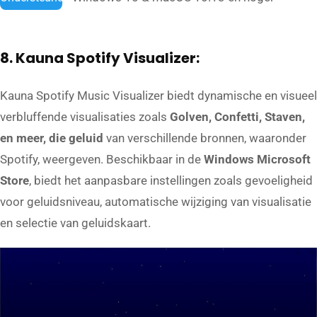
8. Kauna Spotify Visualizer:
Kauna Spotify Music Visualizer biedt dynamische en visueel
verbluffende visualisaties zoals
Golven, Confetti, Staven,
en meer, die geluid
van verschillende bronnen, waaronder
Spotify, weergeven. Beschikbaar in de
Windows Microsoft
Store
, biedt het aanpasbare instellingen zoals gevoeligheid
voor geluidsniveau, automatische wijziging van visualisatie
en selectie van geluidskaart.