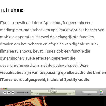
11. iTunes:
iTunes, ontwikkeld door Apple Inc., fungeert als een
mediaspeler, mediatheek en applicatie voor het beheer van
mobiele apparaten. Hoewel de belangrijkste functies
draaien om het beheren en afspelen van digitale muziek,
films en tv-shows, bevat iTunes ook een functie die
dynamische visuele effecten genereert die
gesynchroniseerd zijn met de audio-afspeel.
Deze
visualisaties zijn van toepassing op elke audio die binnen
iTunes wordt afgespeeld, inclusief Spotify-audio.