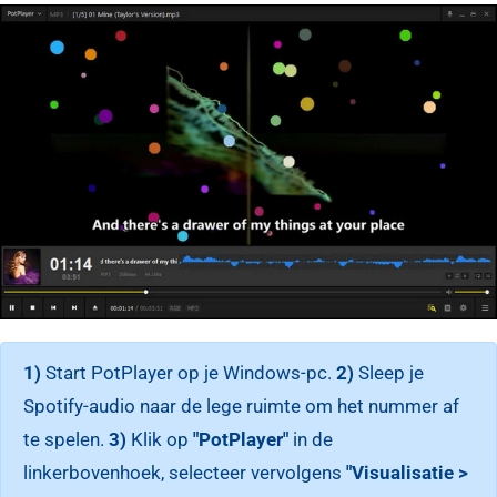
1)
Start PotPlayer op je Windows-pc.
2)
Sleep je
Spotify-audio naar de lege ruimte om het nummer af
te spelen.
3)
Klik op
"PotPlayer"
in de
linkerbovenhoek, selecteer vervolgens
"Visualisatie >