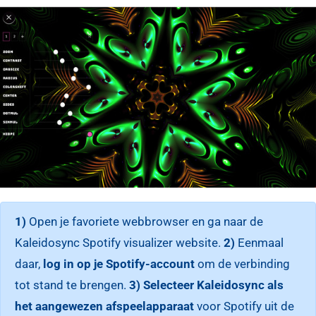
1)
Open je favoriete webbrowser en ga naar de
Kaleidosync Spotify visualizer website.
2)
Eenmaal
daar,
log in op je Spotify-account
om de verbinding
tot stand te brengen.
3)
Selecteer Kaleidosync als
het aangewezen afspeelapparaat
voor Spotify uit de