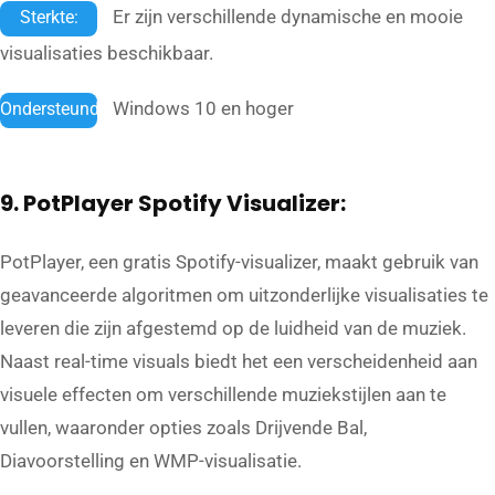
Er zijn verschillende dynamische en mooie
Sterkte:
visualisaties beschikbaar.
Windows 10 en hoger
Ondersteund:
9. PotPlayer Spotify Visualizer:
PotPlayer, een gratis Spotify-visualizer, maakt gebruik van
geavanceerde algoritmen om uitzonderlijke visualisaties te
leveren die zijn afgestemd op de luidheid van de muziek.
Naast real-time visuals biedt het een verscheidenheid aan
visuele effecten om verschillende muziekstijlen aan te
vullen, waaronder opties zoals Drijvende Bal,
Diavoorstelling en WMP-visualisatie.