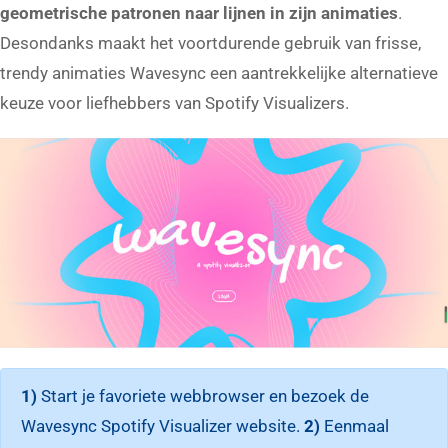
geometrische patronen naar lijnen in zijn animaties
.
Desondanks maakt het voortdurende gebruik van frisse,
trendy animaties Wavesync een aantrekkelijke alternatieve
keuze voor liefhebbers van Spotify Visualizers.
1)
Start je favoriete webbrowser en bezoek de
Wavesync Spotify Visualizer website.
2)
Eenmaal