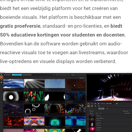
biedt het een veelzijdig platform voor het creëren van
boeiende visuals. Het platform is beschikbaar met een
gratis proefversie
, standaard- en pro-licenties, en
biedt
50% educatieve kortingen voor studenten en docenten
.
Bovendien kan de software worden gebruikt om audio-
reactieve visuals toe te voegen aan livestreams, waardoor
live-optredens en visuele displays worden verbeterd.