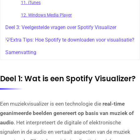
11. iTunes
12. Windows Media Player
Deel 3: Veelgestelde vragen over Spotify Visualizer
💡Extra Tips: Hoe Spotify te downloaden voor visualisatie?
Samenvatting
Deel 1: Wat is een Spotify Visualizer?
Een muziekvisualizer is een technologie die
real-time
geanimeerde beelden genereert op basis van muziek of
audio
. Het interpreteert de digitale of elektronische
signalen in de audio en vertaalt aspecten van de muziek