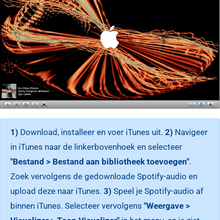
1)
Download, installeer en voer iTunes uit.
2)
Navigeer
in iTunes naar de linkerbovenhoek en selecteer
"Bestand > Bestand aan bibliotheek toevoegen"
.
Zoek vervolgens de gedownloade Spotify-audio en
upload deze naar iTunes.
3)
Speel je Spotify-audio af
binnen iTunes. Selecteer vervolgens
"Weergave >