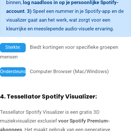
binnen,
log naadloos in op je persoonlijke Spotify-
account
.
3)
Speel een nummer in je Spotify-app en de
visualizer gaat aan het werk, wat zorgt voor een
kleurrijke en meeslepende audio-visuele ervaring.
Biedt kortingen voor specifieke groepen
Sterkte:
mensen
Computer Browser (Mac/Windows)
Ondersteund:
4. Tessellator Spotify Visualizer:
Tessellator Spotify Visualizer is een gratis 3D
muziekvisualizer exclusief
voor Spotify Premium-
abonnees
. Het maakt gebruik van een generatieve