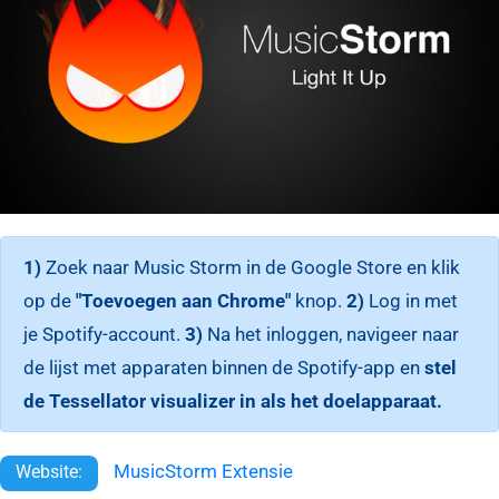
1)
Zoek naar Music Storm in de Google Store en klik
op de
"Toevoegen aan Chrome"
knop.
2)
Log in met
je Spotify-account.
3)
Na het inloggen, navigeer naar
de lijst met apparaten binnen de Spotify-app en
stel
de Tessellator visualizer in als het doelapparaat.
MusicStorm Extensie
Website: