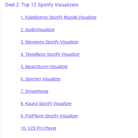
Deel 2: Top 12 Spotify Visualizers
1. Kaleidosync Spotify Muziek Visualizer
2. AudioVisualizer
3. Wavesync Spotify Visualizer
4. Tessellator Spotify Visualizer
5. MusicStorm Visualizer
6. Specterr Visualizer
7. Synesthesia
8. Kauna Spotify Visualizer
9. PotPlayer Spotify Visualizer
10. VZX Pro Player