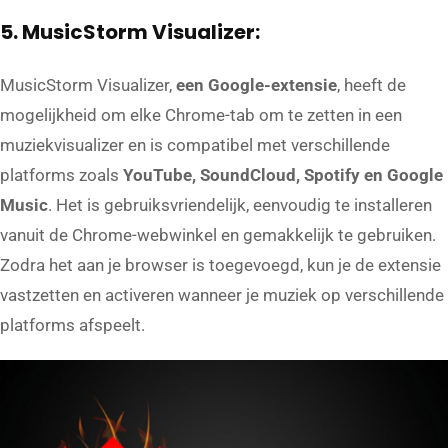
5. MusicStorm Visualizer:
MusicStorm Visualizer,
een Google-extensie
, heeft de
mogelijkheid om elke Chrome-tab om te zetten in een
muziekvisualizer en is compatibel met verschillende
platforms zoals
YouTube, SoundCloud, Spotify en Google
Music
. Het is gebruiksvriendelijk, eenvoudig te installeren
vanuit de Chrome-webwinkel en gemakkelijk te gebruiken.
Zodra het aan je browser is toegevoegd, kun je de extensie
vastzetten en activeren wanneer je muziek op verschillende
platforms afspeelt.