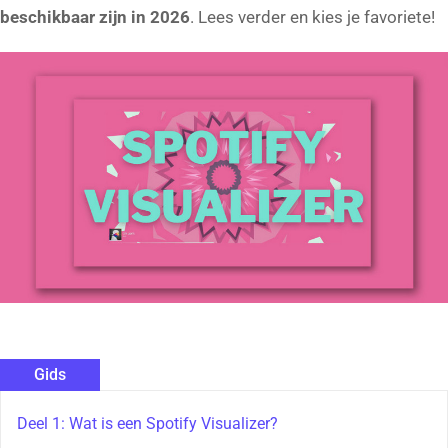
beschikbaar zijn in 2026
. Lees verder en kies je favoriete!
Gids
Deel 1: Wat is een Spotify Visualizer?