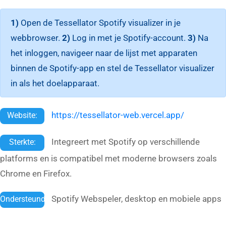
1)
Open de Tessellator Spotify visualizer in je
webbrowser.
2)
Log in met je Spotify-account.
3)
Na
het inloggen, navigeer naar de lijst met apparaten
binnen de Spotify-app en stel de Tessellator visualizer
in als het doelapparaat.
https://tessellator-web.vercel.app/
Website:
Integreert met Spotify op verschillende
Sterkte:
platforms en is compatibel met moderne browsers zoals
Chrome en Firefox.
Spotify Webspeler, desktop en mobiele apps
Ondersteund: