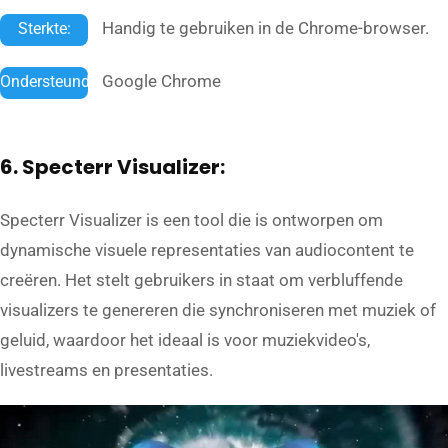
Handig te gebruiken in de Chrome-browser.
Sterkte:
Google Chrome
Ondersteund:
6. Specterr Visualizer:
Specterr Visualizer is een tool die is ontworpen om
dynamische visuele representaties van audiocontent te
creëren. Het stelt gebruikers in staat om verbluffende
visualizers te genereren die synchroniseren met muziek of
geluid, waardoor het ideaal is voor muziekvideo's,
livestreams en presentaties.