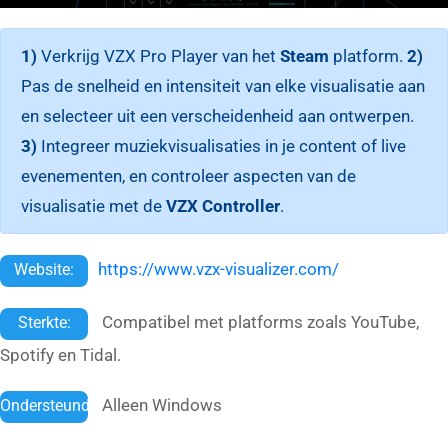
1)
Verkrijg VZX Pro Player van het
Steam
platform.
2)
Pas de snelheid en intensiteit van elke visualisatie aan
en selecteer uit een verscheidenheid aan ontwerpen.
3)
Integreer muziekvisualisaties in je content of live
evenementen, en controleer aspecten van de
visualisatie met de
VZX Controller
.
https://www.vzx-visualizer.com/
Website:
Compatibel met platforms zoals YouTube,
Sterkte:
Spotify en Tidal.
Alleen Windows
Ondersteund: