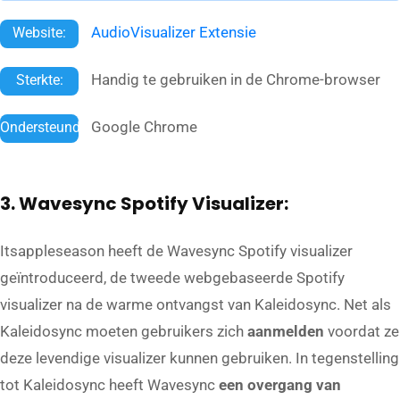
AudioVisualizer Extensie
Website:
Handig te gebruiken in de Chrome-browser
Sterkte:
Google Chrome
Ondersteund:
3. Wavesync Spotify Visualizer:
Itsappleseason heeft de Wavesync Spotify visualizer
geïntroduceerd, de tweede webgebaseerde Spotify
visualizer na de warme ontvangst van Kaleidosync. Net als
Kaleidosync moeten gebruikers zich
aanmelden
voordat ze
deze levendige visualizer kunnen gebruiken. In tegenstelling
tot Kaleidosync heeft Wavesync
een overgang van