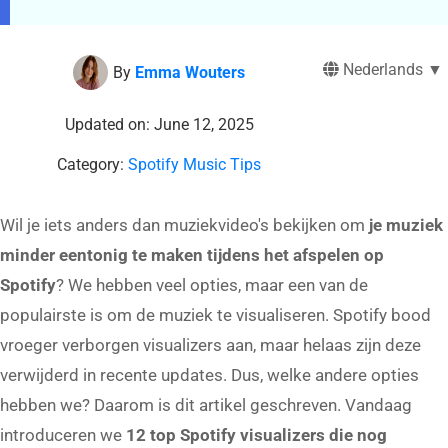
Nederlands ▼
By
Emma Wouters
Updated on: June 12, 2025
Category:
Spotify Music Tips
Wil je iets anders dan muziekvideo's bekijken om
je muziek
minder eentonig te maken tijdens het afspelen op
Spotify
? We hebben veel opties, maar een van de
populairste is om de muziek te visualiseren. Spotify bood
vroeger verborgen visualizers aan, maar helaas zijn deze
verwijderd in recente updates. Dus, welke andere opties
hebben we? Daarom is dit artikel geschreven. Vandaag
introduceren we
12 top Spotify visualizers die nog