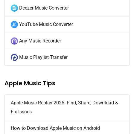
Deezer Music Converter
YouTube Music Converter
Any Music Recorder
Music Playlist Transfer
Apple Music Tips
Apple Music Replay 2025: Find, Share, Download &
Fix Issues
How to Download Apple Music on Android