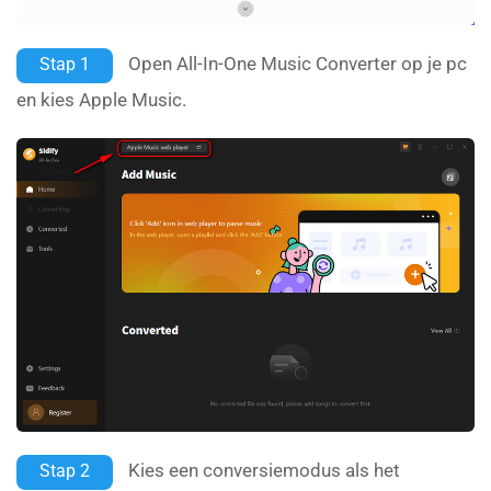
Open All-In-One Music Converter op je pc
Stap 1
en kies Apple Music.
Kies een conversiemodus als het
Stap 2