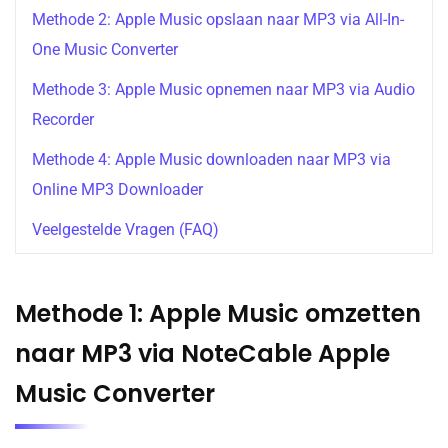
Methode 2: Apple Music opslaan naar MP3 via All-In-
One Music Converter
Methode 3: Apple Music opnemen naar MP3 via Audio
Recorder
Methode 4: Apple Music downloaden naar MP3 via
Online MP3 Downloader
Veelgestelde Vragen (FAQ)
Methode 1: Apple Music omzetten
naar MP3 via NoteCable Apple
Music Converter