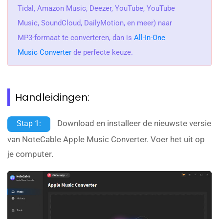
Tidal, Amazon Music, Deezer, YouTube, YouTube
Music, SoundCloud, DailyMotion, en meer) naar
MP3-formaat te converteren, dan is
All-In-One
Music Converter
de perfecte keuze.
Handleidingen:
Download en installeer de nieuwste versie
Stap 1:
van NoteCable Apple Music Converter. Voer het uit op
je computer.