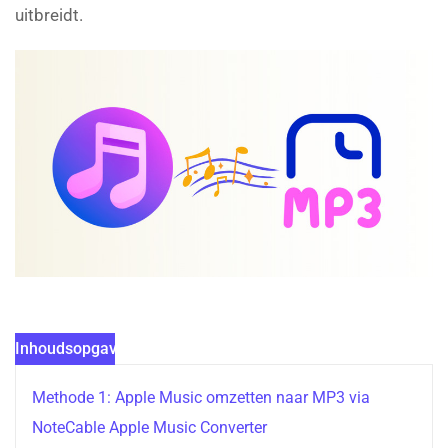
uitbreidt.
Inhoudsopgave
Methode 1: Apple Music omzetten naar MP3 via
NoteCable Apple Music Converter