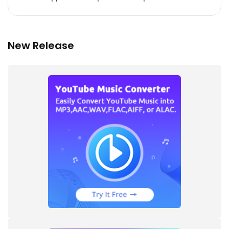
New Release