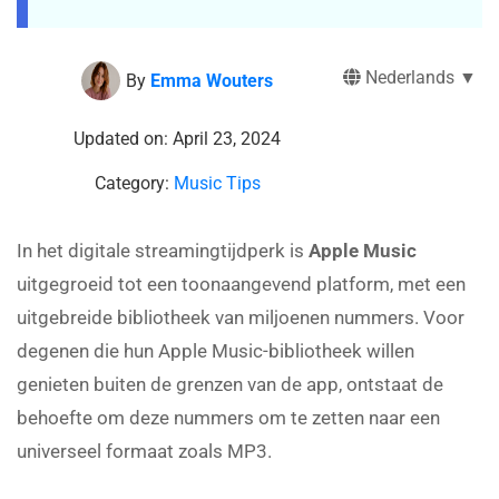
Nederlands ▼
By
Emma Wouters
Updated on: April 23, 2024
Category:
Music Tips
In het digitale streamingtijdperk is
Apple Music
uitgegroeid tot een toonaangevend platform, met een
uitgebreide bibliotheek van miljoenen nummers. Voor
degenen die hun Apple Music-bibliotheek willen
genieten buiten de grenzen van de app, ontstaat de
behoefte om deze nummers om te zetten naar een
universeel formaat zoals MP3.