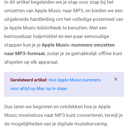
In dit artikel begeleiden we je stap voor stap bij het
omzetten van Apple Music naar MP3, en bieden we een
uitgebreide handleiding om het volledige potentieel van
je Apple Music-bibliotheek te benutten. Met een
betrouwbaar hulpmiddel en een paar eenvoudige
stappen kun je je
Apple Music-nummers omzetten
naar MP3-formaat
, zodat je ze gemakkelijk offline kunt
afspelen op elk apparaat.
×
Gerelateerd artikel:
Hoe Apple Music-nummers
voor altijd op Mac op te slaan
Dus laten we beginnen en ontdekken hoe je Apple
Music moeiteloos naar MP3 kunt converteren, terwijl je
de mogelijkheden van je digitale muziekervaring