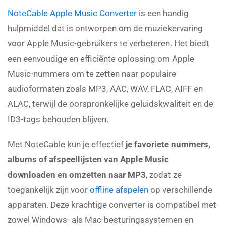
NoteCable Apple Music Converter
is een handig
hulpmiddel dat is ontworpen om de muziekervaring
voor Apple Music-gebruikers te verbeteren. Het biedt
een eenvoudige en efficiënte oplossing om Apple
Music-nummers om te zetten naar populaire
audioformaten zoals MP3, AAC, WAV, FLAC, AIFF en
ALAC, terwijl de oorspronkelijke geluidskwaliteit en de
ID3-tags behouden blijven.
Met NoteCable kun je effectief
je favoriete nummers,
albums of afspeellijsten van Apple Music
downloaden en omzetten naar MP3
, zodat ze
toegankelijk zijn voor
offline afspelen
op verschillende
apparaten. Deze krachtige converter is compatibel met
zowel Windows- als Mac-besturingssystemen en