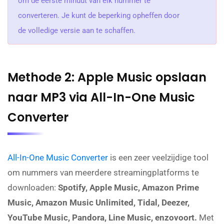
om de eerste minuut van elk nummer te
converteren. Je kunt de beperking opheffen door
de volledige versie aan te schaffen.
Methode 2: Apple Music opslaan
naar MP3 via All-In-One Music
Converter
All-In-One Music Converter
is een zeer veelzijdige tool
om nummers van meerdere streamingplatforms te
downloaden:
Spotify, Apple Music, Amazon Prime
Music, Amazon Music Unlimited, Tidal, Deezer,
YouTube Music, Pandora, Line Music, enzovoort.
Met