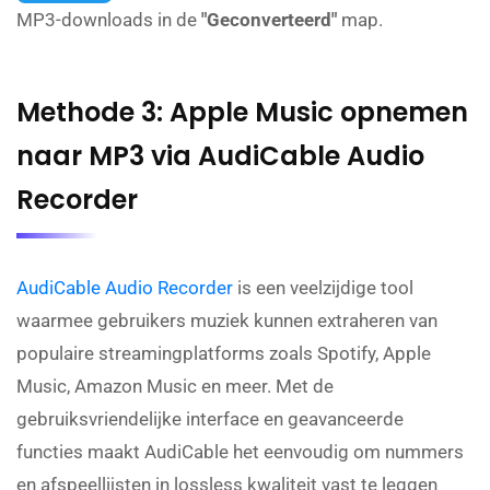
MP3-downloads in de
"Geconverteerd"
map.
Methode 3: Apple Music opnemen
naar MP3 via AudiCable Audio
Recorder
AudiCable Audio Recorder
is een veelzijdige tool
waarmee gebruikers muziek kunnen extraheren van
populaire streamingplatforms zoals Spotify, Apple
Music, Amazon Music en meer. Met de
gebruiksvriendelijke interface en geavanceerde
functies maakt AudiCable het eenvoudig om nummers
en afspeellijsten in lossless kwaliteit vast te leggen