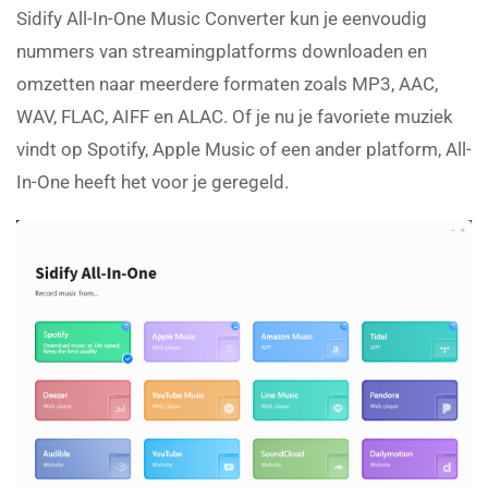
Sidify All-In-One Music Converter kun je eenvoudig
nummers van streamingplatforms downloaden en
omzetten naar meerdere formaten zoals MP3, AAC,
WAV, FLAC, AIFF en ALAC. Of je nu je favoriete muziek
vindt op Spotify, Apple Music of een ander platform, All-
In-One heeft het voor je geregeld.