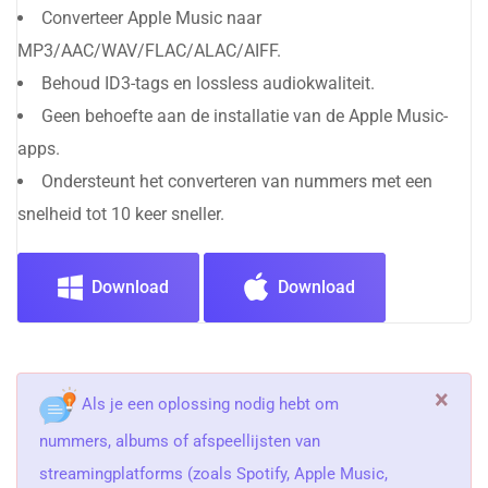
Converteer Apple Music naar
MP3/AAC/WAV/FLAC/ALAC/AIFF.
Behoud ID3-tags en lossless audiokwaliteit.
Geen behoefte aan de installatie van de Apple Music-
apps.
Ondersteunt het converteren van nummers met een
snelheid tot 10 keer sneller.
Download
Download
×
Als je een oplossing nodig hebt om
nummers, albums of afspeellijsten van
streamingplatforms (zoals Spotify, Apple Music,