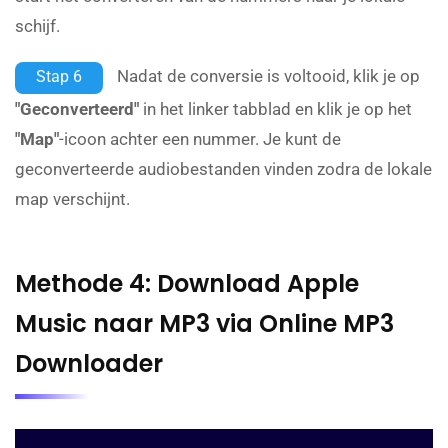
schijf.
Nadat de conversie is voltooid, klik je op
Stap 6
"Geconverteerd"
in het linker tabblad en klik je op het
"Map"
-icoon achter een nummer. Je kunt de
geconverteerde audiobestanden vinden zodra de lokale
map verschijnt.
Methode 4: Download Apple
Music naar MP3 via Online MP3
Downloader