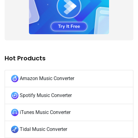
Hot Products
Amazon Music Converter
Spotify Music Converter
iTunes Music Converter
Tidal Music Converter