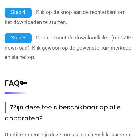
Klik op de knop aan de rechterkant om
Stap 4
het downloaden te starten.
De tool toont de downloadlinks. (met ZIP-
Stap 5
download). Klik gewoon op de gewenste nummerknop
en sla het op.
FAQ🔑
❓Zijn deze tools beschikbaar op alle
apparaten?
Op dit moment zijn deze tools alleen beschikbaar voor