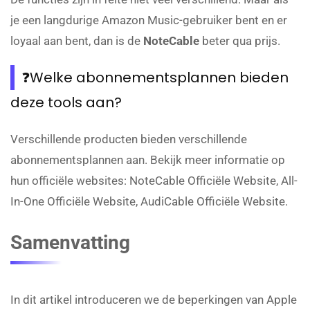
je een langdurige Amazon Music-gebruiker bent en er
loyaal aan bent, dan is de
NoteCable
beter qua prijs.
❓Welke abonnementsplannen bieden
deze tools aan?
Verschillende producten bieden verschillende
abonnementsplannen aan. Bekijk meer informatie op
hun officiële websites: NoteCable Officiële Website, All-
In-One Officiële Website, AudiCable Officiële Website.
Samenvatting
In dit artikel introduceren we de beperkingen van Apple