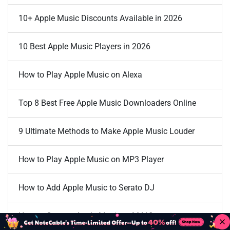
10+ Apple Music Discounts Available in 2026
10 Best Apple Music Players in 2026
How to Play Apple Music on Alexa
Top 8 Best Free Apple Music Downloaders Online
9 Ultimate Methods to Make Apple Music Louder
How to Play Apple Music on MP3 Player
How to Add Apple Music to Serato DJ
How to Convert Apple Music to M4A?