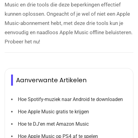
Music en drie tools die deze beperkingen effectief
kunnen oplossen. Ongeacht of je wel of niet een Apple
Music-abonnement hebt, met deze drie tools kun je
eenvoudig en naadloos Apple Music offline beluisteren.
Probeer het nu!
Aanverwante Artikelen
Hoe Spotify-muziek naar Android te downloaden
Hoe Apple Music gratis te krijgen
Hoe te DJ'en met Amazon Music
Hoe Apple Music op PS4 af te spelen