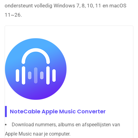
ondersteunt volledig Windows 7, 8, 10, 11 en macOS
11~26.
NoteCable Apple Music Converter
Download nummers, albums en afspeellijsten van
Apple Music naar je computer.