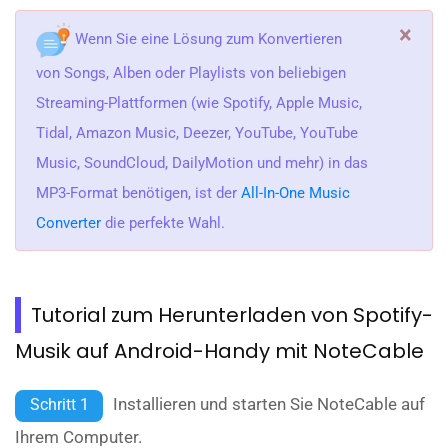
×
Wenn Sie eine Lösung zum Konvertieren
von Songs, Alben oder Playlists von beliebigen
Streaming-Plattformen (wie Spotify, Apple Music,
Tidal, Amazon Music, Deezer, YouTube, YouTube
Music, SoundCloud, DailyMotion und mehr) in das
MP3-Format benötigen, ist der
All-In-One Music
Converter
die perfekte Wahl.
Tutorial zum Herunterladen von Spotify-
Musik auf Android-Handy mit NoteCable
Installieren und starten Sie NoteCable auf
Schritt 1
Ihrem Computer.