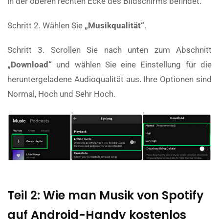
in der oberen rechten Ecke des Bildschirms befindet.
Schritt 2. Wählen Sie
„Musikqualität“
.
Schritt 3. Scrollen Sie nach unten zum Abschnitt
„Download“
und wählen Sie eine Einstellung für die
heruntergeladene Audioqualität aus. Ihre Optionen sind
Normal, Hoch und Sehr Hoch.
Teil 2: Wie man Musik von Spotify
auf Android-Handy kostenlos