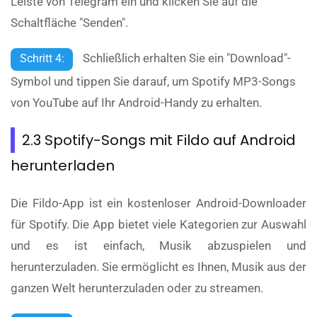
Leiste von Telegram ein und klicken Sie auf die
Schaltfläche "Senden".
Schließlich erhalten Sie ein "Download"-
Schritt 4:
Symbol und tippen Sie darauf, um Spotify MP3-Songs
von YouTube auf Ihr Android-Handy zu erhalten.
2.3 Spotify-Songs mit Fildo auf Android
herunterladen
Die Fildo-App ist ein kostenloser Android-Downloader
für Spotify. Die App bietet viele Kategorien zur Auswahl
und es ist einfach, Musik abzuspielen und
herunterzuladen. Sie ermöglicht es Ihnen, Musik aus der
ganzen Welt herunterzuladen oder zu streamen.