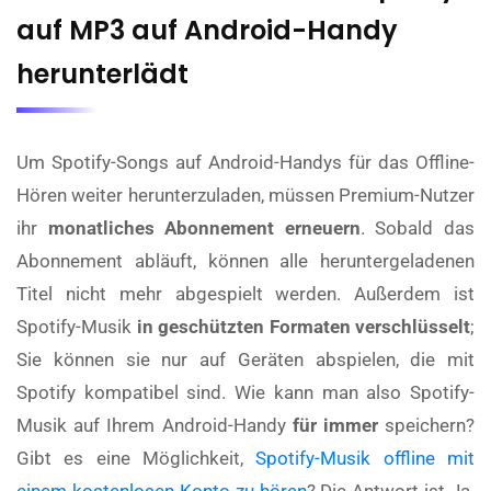
auf MP3 auf Android-Handy
herunterlädt
Um Spotify-Songs auf Android-Handys für das Offline-
Hören weiter herunterzuladen, müssen Premium-Nutzer
ihr
monatliches Abonnement erneuern
. Sobald das
Abonnement abläuft, können alle heruntergeladenen
Titel nicht mehr abgespielt werden. Außerdem ist
Spotify-Musik
in geschützten Formaten verschlüsselt
;
Sie können sie nur auf Geräten abspielen, die mit
Spotify kompatibel sind. Wie kann man also Spotify-
Musik auf Ihrem Android-Handy
für immer
speichern?
Gibt es eine Möglichkeit,
Spotify-Musik offline mit