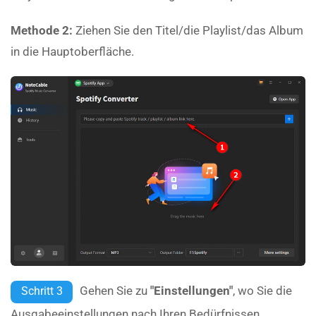
Methode 2:
Ziehen Sie den Titel/die Playlist/das Album
in die Hauptoberfläche.
Gehen Sie zu
"Einstellungen"
, wo Sie die
Schritt 3
Ausgabeeinstellungen nach Ihren Bedürfnissen