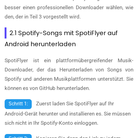
besser einen professionellen Downloader wählen, wie
den, der in Teil 3 vorgestellt wird.
2.1 Spotify-Songs mit SpotiFlyer auf
Android herunterladen
SpotiFlyer ist ein plattformübergreifender Musik-
Downloader, der das Herunterladen von Songs von
Spotify und anderen Musikplattformen unterstützt. Sie
können es von GitHub herunterladen.
Zuerst laden Sie SpotiFlyer auf Ihr
Schritt 1:
Android-Gerät herunter und installieren es. Sie müssen
sich nicht in Ihr Spotify-Konto einloggen.