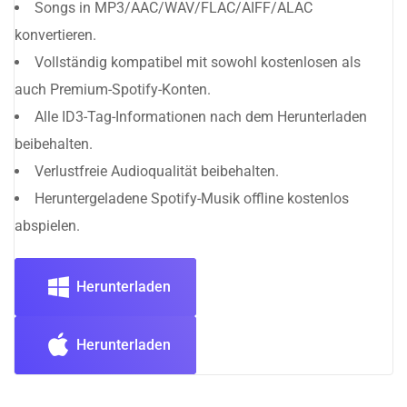
Songs in MP3/AAC/WAV/FLAC/AIFF/ALAC
konvertieren.
Vollständig kompatibel mit sowohl kostenlosen als
auch Premium-Spotify-Konten.
Alle ID3-Tag-Informationen nach dem Herunterladen
beibehalten.
Verlustfreie Audioqualität beibehalten.
Heruntergeladene Spotify-Musik offline kostenlos
abspielen.
Herunterladen
Herunterladen