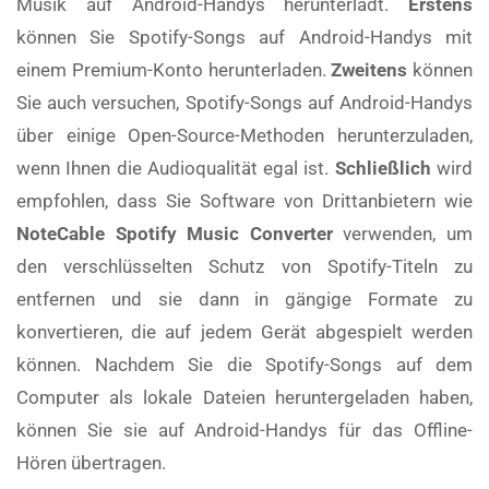
Musik auf Android-Handys herunterlädt.
Erstens
können Sie Spotify-Songs auf Android-Handys mit
einem Premium-Konto herunterladen.
Zweitens
können
Sie auch versuchen, Spotify-Songs auf Android-Handys
über einige Open-Source-Methoden herunterzuladen,
wenn Ihnen die Audioqualität egal ist.
Schließlich
wird
empfohlen, dass Sie Software von Drittanbietern wie
NoteCable Spotify Music Converter
verwenden, um
den verschlüsselten Schutz von Spotify-Titeln zu
entfernen und sie dann in gängige Formate zu
konvertieren, die auf jedem Gerät abgespielt werden
können. Nachdem Sie die Spotify-Songs auf dem
Computer als lokale Dateien heruntergeladen haben,
können Sie sie auf Android-Handys für das Offline-
Hören übertragen.