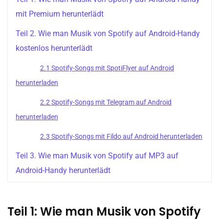
mit Premium herunterlädt
Teil 2. Wie man Musik von Spotify auf Android-Handy
kostenlos herunterlädt
2.1 Spotify-Songs mit SpotiFlyer auf Android
herunterladen
2.2 Spotify-Songs mit Telegram auf Android
herunterladen
2.3 Spotify-Songs mit Fildo auf Android herunterladen
Teil 3. Wie man Musik von Spotify auf MP3 auf
Android-Handy herunterlädt
Teil 1: Wie man Musik von Spotify