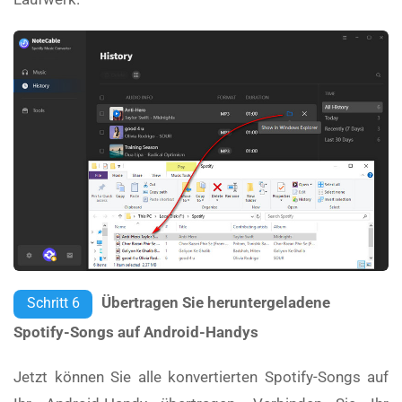
Übertragen Sie heruntergeladene
Schritt 6
Spotify-Songs auf Android-Handys
Jetzt können Sie alle konvertierten Spotify-Songs auf