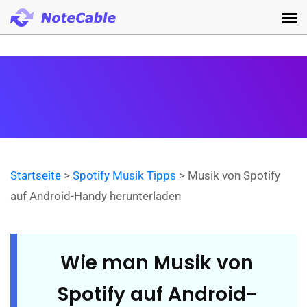
Startseite
>
Spotify Musik Tipps
> Musik von Spotify
auf Android-Handy herunterladen
Wie man Musik von
Spotify auf Android-