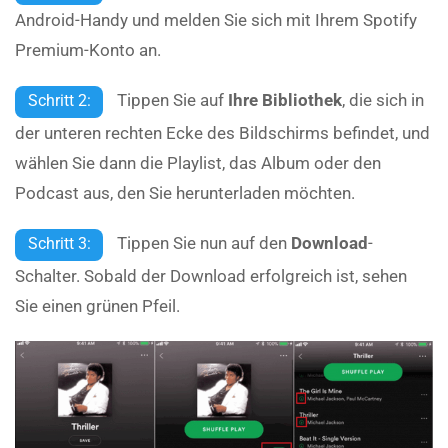
Android-Handy und melden Sie sich mit Ihrem Spotify
Premium-Konto an.
Tippen Sie auf
Ihre Bibliothek
, die sich in
Schritt 2:
der unteren rechten Ecke des Bildschirms befindet, und
wählen Sie dann die Playlist, das Album oder den
Podcast aus, den Sie herunterladen möchten.
Tippen Sie nun auf den
Download
-
Schritt 3:
Schalter. Sobald der Download erfolgreich ist, sehen
Sie einen grünen Pfeil.