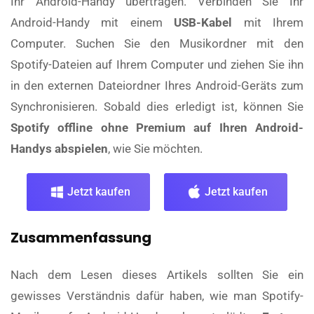
Ihr Android-Handy übertragen. Verbinden Sie Ihr
Android-Handy mit einem
USB-Kabel
mit Ihrem
Computer. Suchen Sie den Musikordner mit den
Spotify-Dateien auf Ihrem Computer und ziehen Sie ihn
in den externen Dateiordner Ihres Android-Geräts zum
Synchronisieren. Sobald dies erledigt ist, können Sie
Spotify offline ohne Premium auf Ihren Android-
Handys abspielen
, wie Sie möchten.
Jetzt kaufen
Jetzt kaufen
Zusammenfassung
Nach dem Lesen dieses Artikels sollten Sie ein
gewisses Verständnis dafür haben, wie man Spotify-