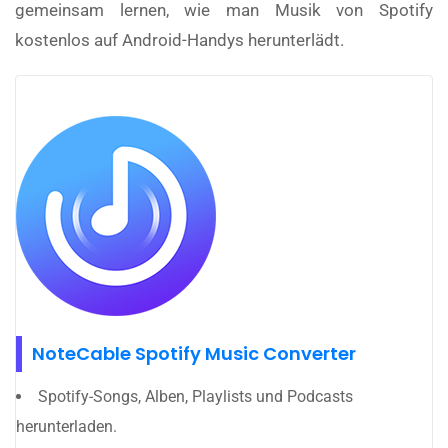
gemeinsam lernen, wie man Musik von Spotify
kostenlos auf Android-Handys herunterlädt.
NoteCable Spotify Music Converter
Spotify-Songs, Alben, Playlists und Podcasts
herunterladen.