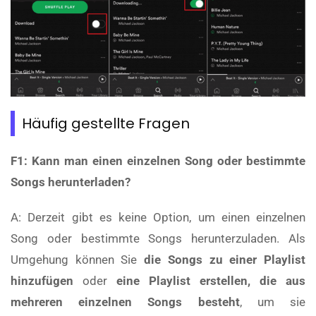
Häufig gestellte Fragen
F1: Kann man einen einzelnen Song oder bestimmte
Songs herunterladen?
A: Derzeit gibt es keine Option, um einen einzelnen
Song oder bestimmte Songs herunterzuladen. Als
Umgehung können Sie
die Songs zu einer Playlist
hinzufügen
oder
eine Playlist erstellen, die aus
mehreren einzelnen Songs besteht
, um sie