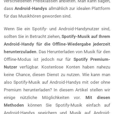
verschiedenen Preisklassen anbieten. Man kann sagen,
dass
Android-Handys
allmählich zur idealen Plattform
für das Musikhören geworden sind.
Wenn Sie ein Spotify- und Android-Handynutzer sind,
sollten Sie in Betracht ziehen,
Spotify-Musik auf Ihrem
Android-Handy für die Offline-Wiedergabe jederzeit
herunterzuladen
. Das Herunterladen von Musik für den
Offline-Modus ist jedoch nur für
Spotify Premium-
Nutzer
verfügbar. Kostenlose Konten haben nahezu
keine Chance, diesen Dienst zu nutzen. Wie kann man
also Spotify-Musik auf Android-Handys mit oder ohne
Premium herunterladen? In diesem Artikel stellen wir
einige nützliche Möglichkeiten vor.
Mit diesen
Methoden
können Sie Spotify-Musik einfach auf
Android-Handys speichern und Musik auf Android-