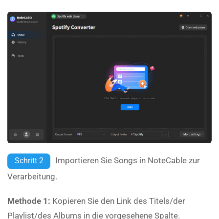
Importieren Sie Songs in NoteCable zur
Schritt 2
Verarbeitung.
Methode 1:
Kopieren Sie den Link des Titels/der
Playlist/des Albums in die vorgesehene Spalte.