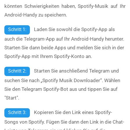
könnten Schwierigkeiten haben, Spotify-Musik auf Ihr
Android-Handy zu speichern.
Laden Sie sowohl die Spotify-App als
Schritt 1:
auch die Telegram-App auf Ihr Android-Handy herunter.
Starten Sie dann beide Apps und melden Sie sich in der
Spotify-App mit Ihrem Spotify-Konto an.
Starten Sie anschließend Telegram und
Schritt 2:
suchen Sie nach „Spotify Musik Downloader“. Wählen
Sie den Telegram Spotify-Bot aus und tippen Sie auf
"Start".
Kopieren Sie den Link eines Spotify-
Schritt 3:
Songs von Spotify. Fügen Sie dann den Link in die Chat-