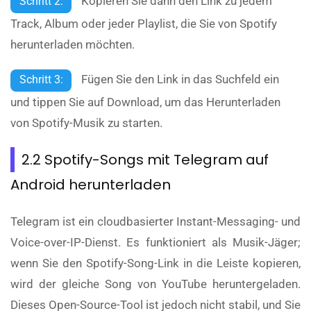
Kopieren Sie dann den Link zu jedem
Schritt 2:
Track, Album oder jeder Playlist, die Sie von Spotify
herunterladen möchten.
Fügen Sie den Link in das Suchfeld ein
Schritt 3:
und tippen Sie auf Download, um das Herunterladen
von Spotify-Musik zu starten.
2.2 Spotify-Songs mit Telegram auf
Android herunterladen
Telegram ist ein cloudbasierter Instant-Messaging- und
Voice-over-IP-Dienst. Es funktioniert als Musik-Jäger;
wenn Sie den Spotify-Song-Link in die Leiste kopieren,
wird der gleiche Song von YouTube heruntergeladen.
Dieses Open-Source-Tool ist jedoch nicht stabil, und Sie