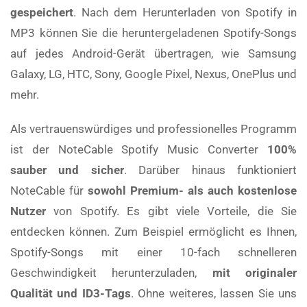
gespeichert
. Nach dem Herunterladen von Spotify in
MP3 können Sie die heruntergeladenen Spotify-Songs
auf jedes Android-Gerät übertragen, wie Samsung
Galaxy, LG, HTC, Sony, Google Pixel, Nexus, OnePlus und
mehr.
Als vertrauenswürdiges und professionelles Programm
ist der NoteCable Spotify Music Converter
100%
sauber und sicher
. Darüber hinaus funktioniert
NoteCable für
sowohl Premium- als auch kostenlose
Nutzer
von Spotify. Es gibt viele Vorteile, die Sie
entdecken können. Zum Beispiel ermöglicht es Ihnen,
Spotify-Songs mit einer 10-fach schnelleren
Geschwindigkeit herunterzuladen,
mit originaler
Qualität und ID3-Tags
. Ohne weiteres, lassen Sie uns