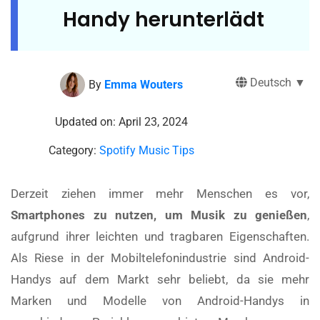
Handy herunterlädt
Deutsch ▼
By
Emma Wouters
Updated on: April 23, 2024
Category:
Spotify Music Tips
Derzeit ziehen immer mehr Menschen es vor,
Smartphones zu nutzen, um Musik zu genießen
,
aufgrund ihrer leichten und tragbaren Eigenschaften.
Als Riese in der Mobiltelefonindustrie sind Android-
Handys auf dem Markt sehr beliebt, da sie mehr
Marken und Modelle von Android-Handys in