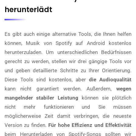
herunterlädt
Es gibt auch einige alternative Tools, die Ihnen helfen
können, Musik von Spotify auf Android kostenlos
herunterzuladen. Um unterschiedlichen Bedürfnissen
gerecht zu werden, stellen wir drei gängige Tools vor
und geben detaillierte Schritte zu Ihrer Orientierung.
Diese Tools sind kostenlos, aber
die Audioqualität
kann nicht garantiert werden. Außerdem,
wegen
mangelnder stabiler Leistung
können sie plötzlich
nicht mehr funktionieren und Sie müssen
möglicherweise Zeit damit verbringen, die neueste
Version zu finden.
Für hohe Effizienz und Effektivität
beim Herunterladen von Spotify-Songs sollten wir