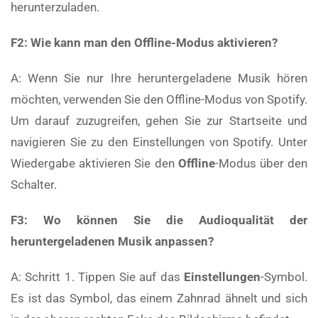
herunterzuladen.
F2: Wie kann man den Offline-Modus aktivieren?
A: Wenn Sie nur Ihre heruntergeladene Musik hören
möchten, verwenden Sie den Offline-Modus von Spotify.
Um darauf zuzugreifen, gehen Sie zur Startseite und
navigieren Sie zu den Einstellungen von Spotify. Unter
Wiedergabe aktivieren Sie den
Offline
-Modus über den
Schalter.
F3: Wo können Sie die Audioqualität der
heruntergeladenen Musik anpassen?
A: Schritt 1. Tippen Sie auf das
Einstellungen
-Symbol.
Es ist das Symbol, das einem Zahnrad ähnelt und sich