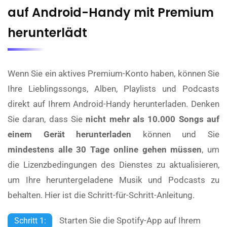
auf Android-Handy mit Premium
herunterlädt
Wenn Sie ein aktives Premium-Konto haben, können Sie
Ihre Lieblingssongs, Alben, Playlists und Podcasts
direkt auf Ihrem Android-Handy herunterladen. Denken
Sie daran, dass Sie
nicht mehr als 10.000 Songs auf
einem Gerät herunterladen
können und Sie
mindestens alle 30 Tage online gehen müssen
, um
die Lizenzbedingungen des Dienstes zu aktualisieren,
um Ihre heruntergeladene Musik und Podcasts zu
behalten. Hier ist die Schritt-für-Schritt-Anleitung.
Starten Sie die Spotify-App auf Ihrem
Schritt 1: